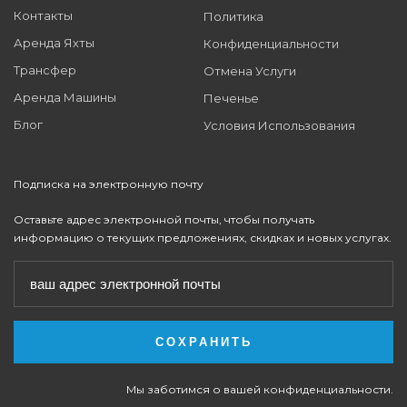
Контакты
Политика
Аренда Яхты
Конфиденциальности
Трансфер
Отмена Услуги
Аренда Машины
Печенье
Блог
Условия Использования
Подписка на электронную почту
Оставьте адрес электронной почты, чтобы получать
информацию о текущих предложениях, скидках и новых услугах.
Мы заботимся о вашей конфиденциальности.