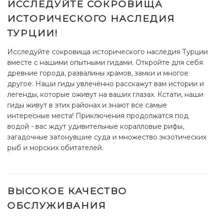
ИССЛЕДУЙТЕ СОКРОВИЩА
ИСТОРИЧЕСКОГО НАСЛЕДИЯ
ТУРЦИИ!
Исследуйте сокровища исторического наследия Турции
вместе с нашими опытными гидами. Откройте для себя
древние города, развалины храмов, замки и многое
другое. Наши гиды увлечённо расскажут вам истории и
легенды, которые оживут на ваших глазах. Кстати, наши
гиды живут в этих районах и знают все самые
интересные места!
Приключения продолжатся под
водой - вас ждут удивительные коралловые рифы,
загадочные затонувшие суда и множество экзотических
рыб и морских обитателей.
ВЫСОКОЕ КАЧЕСТВО
ОБСЛУЖИВАНИЯ