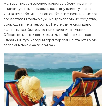
Мы гарантируем высокое качество обслуживания и
индивидуальный подход к каждому клиенту. Наша
компания заботится о вашей безопасности и комфорте,
предоставляя только лучшие транспортные средства,
оборудование и персонал.
Не упустите свой шанс
испытать незабываемые приключения в Турции!
Обратитесь к нам сегодня, и мы подберем для вас
идеальный тур, который гарантированно станет ярким
воспоминанием на всю жизнь